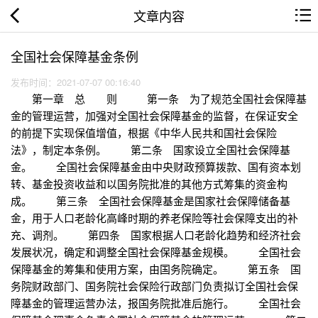
文章内容
全国社会保障基金条例
发布时间：2021-07-07 00:16:40
第一章 总 则 第一条 为了规范全国社会保障基
金的管理运营，加强对全国社会保障基金的监督，在保证安全
的前提下实现保值增值，根据《中华人民共和国社会保险
法》，制定本条例。 第二条 国家设立全国社会保障基
金。 全国社会保障基金由中央财政预算拨款、国有资本划
转、基金投资收益和以国务院批准的其他方式筹集的资金构
成。 第三条 全国社会保障基金是国家社会保障储备基
金，用于人口老龄化高峰时期的养老保险等社会保障支出的补
充、调剂。 第四条 国家根据人口老龄化趋势和经济社会
发展状况，确定和调整全国社会保障基金规模。 全国社会
保障基金的筹集和使用方案，由国务院确定。 第五条 国
务院财政部门、国务院社会保险行政部门负责拟订全国社会保
障基金的管理运营办法，报国务院批准后施行。 全国社会