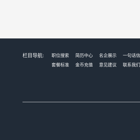
栏目导航:
职位搜索
简历中心
名企展示
一句话
套餐标准
金币充值
意见建议
联系我