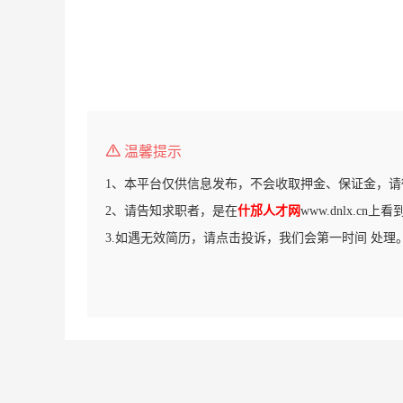
温馨提示
1、本平台仅供信息发布，不会收取押金、保证金，请
2、请告知求职者，是在
什邡人才网
www.dnlx.cn
3.如遇无效简历，请点击投诉，我们会第一时间 处理