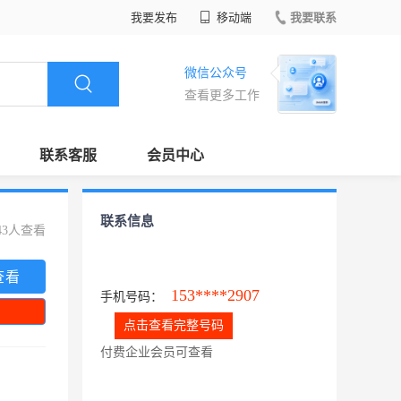
我要发布
移动端
我要联系
微信公众号
查看更多工作
联系客服
会员中心
联系信息
43人查看
查看
153****2907
手机号码：
点击查看完整号码
付费企业会员可查看