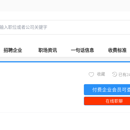
招聘企业
职场资讯
一句话信息
收费标准
收藏
已有2
付费企业会员可
在线职聊