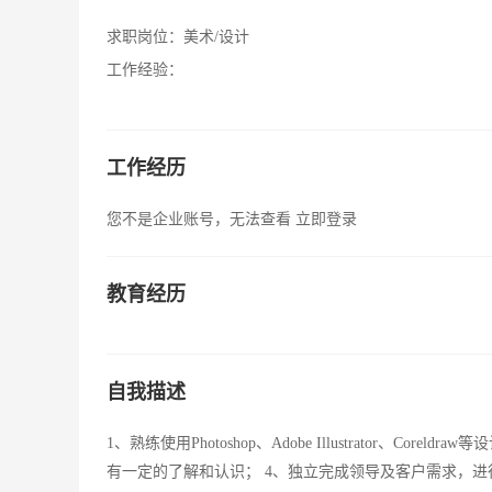
求职岗位：
美术/设计
工作经验：
工作经历
您不是企业账号，无法查看
立即登录
教育经历
自我描述
1、熟练使用Photoshop、Adobe Illustrator、
有一定的了解和认识； 4、独立完成领导及客户需求，进